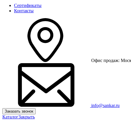
Сертификаты
Контакты
Офис продаж: Москв
info@sankar.ru
Заказать звонок
Каталог
Закрыть