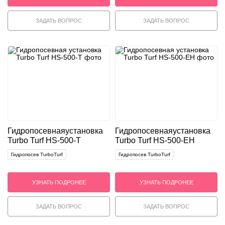
ЗАДАТЬ ВОПРОС
ЗАДАТЬ ВОПРОС
Гидропосевная
установка
Гидропосевная
установка
Turbo Turf HS-500-T
Turbo Turf HS-500-EH
Гидропосев TurboTurf
Гидропосев TurboTurf
УЗНАТЬ ПОДРОНЕЕ
УЗНАТЬ ПОДРОНЕЕ
ЗАДАТЬ ВОПРОС
ЗАДАТЬ ВОПРОС