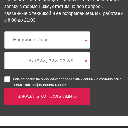
заявку в форме ниже, ответим на все вопросы
связанные с техникой и ее оформлением, мы работаем
с 8:00 до 21:00
*
*
Даю согласие на обработку
персональных данных
и соглашаюсь с
политикой конфиденциальности
ЗАКАЗАТЬ КОНСУЛЬТАЦИЮ