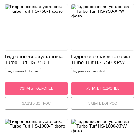
Гидропосевная
установка
Гидропосевная
установка
Turbo Turf HS-750-T
Turbo Turf HS-750-XPW
Гидропосев TurboTurf
Гидропосев TurboTurf
УЗНАТЬ ПОДРОНЕЕ
УЗНАТЬ ПОДРОНЕЕ
ЗАДАТЬ ВОПРОС
ЗАДАТЬ ВОПРОС