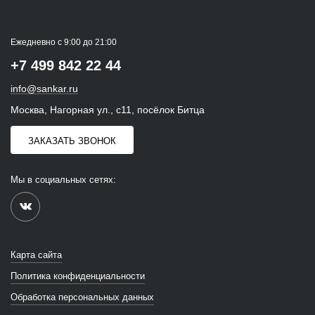
Ежедневно с 9:00 до 21:00
+7 499 842 22 44
info@sankar.ru
Москва, Нагорная ул., с11, посёлок Битца
ЗАКАЗАТЬ ЗВОНОК
Мы в социальных сетях:
Карта сайта
Политика конфиденциальности
Обработка персональных данных