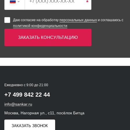
*
Даю согласие на обработку
персональных данных
и соглашаюсь с
политикой конфиденциальности
ЗАКАЗАТЬ КОНСУЛЬТАЦИЮ
Ежедневно с 9:00 до 21:00
+7 499 842 22 44
info@sankar.ru
Москва, Нагорная ул., с11, посёлок Битца
ЗАКАЗАТЬ ЗВОНОК