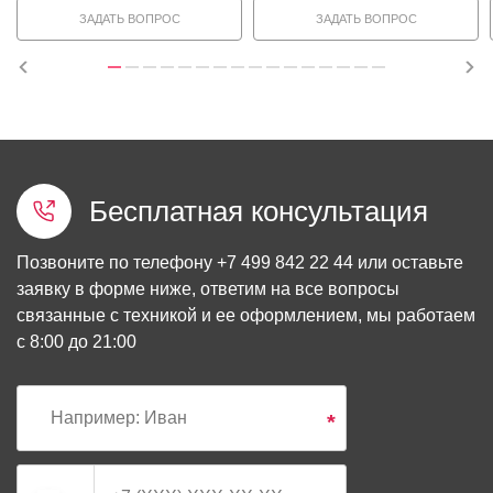
ЗАДАТЬ ВОПРОС
ЗАДАТЬ ВОПРОС
Бесплатная консультация
Позвоните по телефону
+7 499 842 22 44
или оставьте
заявку в форме ниже, ответим на все вопросы
связанные с техникой и ее оформлением, мы работаем
с 8:00 до 21:00
*