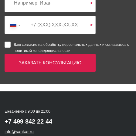
*
*
Даю согласие на обработку
персональных данных
и соглашаюсь с
политикой конфиденциальности
ЗАКАЗАТЬ КОНСУЛЬТАЦИЮ
Ежедневно с 9:00 до 21:00
+7 499 842 22 44
info@sankar.ru