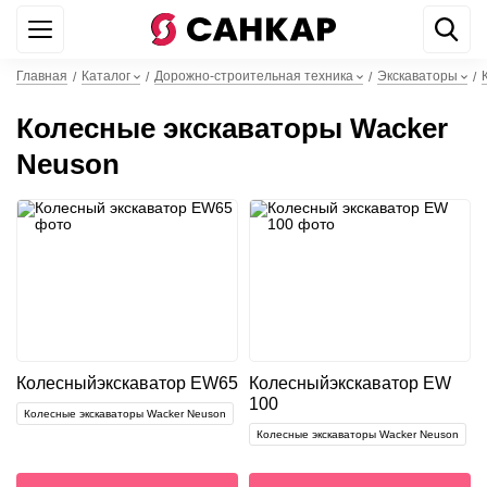
+7 499 842 22 44
WhatsApp
Главная
Каталог
Дорожно-строительная техника
Экскаваторы
/
/
/
/
Колесные экскаваторы Wacker
Neuson
Колесный
экскаватор EW65
Колесный
экскаватор EW
100
Колесные экскаваторы Wacker Neuson
Колесные экскаваторы Wacker Neuson