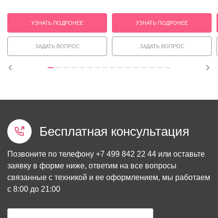
УЗНАТЬ ПОДРОНЕЕ
УЗНАТЬ ПОДРОНЕЕ
ЗАДАТЬ ВОПРОС
ЗАДАТЬ ВОПРОС
Бесплатная консультация
Позвоните по телефону
+7 499 842 22 44
или оставьте
заявку в форме ниже, ответим на все вопросы
связанные с техникой и ее оформлением, мы работаем
с 8:00 до 21:00