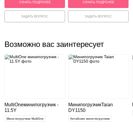
УЗНАТЬ ПОДРОНЕЕ
УЗНАТЬ ПОДРОНЕЕ
ЗАДАТЬ ВОПРОС
ЗАДАТЬ ВОПРОС
Возможно вас заинтересует
MultiOne
минипогрузчик -
Минипогрузчик
Taian
11.5Y
DY1150
Мини-погрузчики MultiOne
Китайские мини-погрузчики