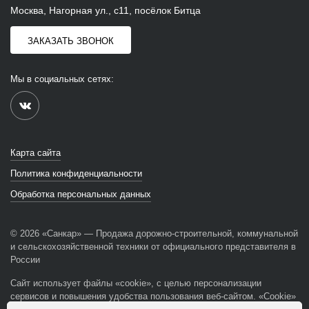
Москва, Нагорная ул., с11, посёлок Битца
ЗАКАЗАТЬ ЗВОНОК
Мы в социальных сетях:
Карта сайта
Политика конфиденциальности
Обработка персональных данных
© 2026 «Санкар» — Продажа дорожно-строительной, коммунальной
и сельскохозяйственной техники от официального представителя в
России
Сайт использует файлы «cookie», с целью персонализации
сервисов и повышения удобства пользования веб-сайтом. «Cookie»