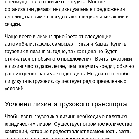
преимуществ в отличие от кредита. Многие
организации делают индивидуальные предложения
для лиц, например, предлагают специальные акции и
скидки.
Чаще всего в лизинг приобретают следующие
автомобили: газель, самосвал, тягач и Камаз. Купить
грузовик в лизинг выгодно, так как цена не будет
отличаться от обычного предложения. Взять грузовики
в лизинг часто даже легче, чем получить кредит, обычно
рассмотрение занимает один день. Но для того, чтобы
лицу купить грузовик, существует ряд определенных
условий.
Условия лизинга грузового транспорта
Чтобы взять грузовик в лизинг, необходимо являться
юридическим лицом. Существует огромное количество
компаний, которые предоставляют возможность взять
транспорт в лизинг, а для оформления сделки