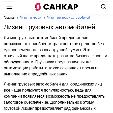
+7 499 842 22 44
WhatsApp
Главная
Лизинг и кредит
Лизинг грузовых автомобилей
Лизинг грузовых автомобилей
Лизинг грузовых автомобилей предоставляет
возможность приобрести транспортное средство без
единовременного взноса крупной суммы. Это
отличный шанс продолжать развитие бизнеса с новым
оборудованием. Грузовики предназначены для
оптимизации работы, а также сокращают время на
выполнение определённых задач.
Лизинг грузовых автомобилей для юридических лиц
все чаще пользуется популярностью, ведь для
компании появляется возможность не предоставлять
залоговое обеспечение. Дополнительно к этому
грузовой лизинг предоставляет ряд финансовых