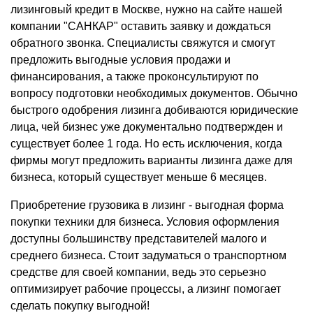
лизинговый кредит в Москве, нужно на сайте нашей
компании "САНКАР" оставить заявку и дождаться
обратного звонка. Специалисты свяжутся и смогут
предложить выгодные условия продажи и
финансирования, а также проконсультируют по
вопросу подготовки необходимых документов. Обычно
быстрого одобрения лизинга добиваются юридические
лица, чей бизнес уже документально подтвержден и
существует более 1 года. Но есть исключения, когда
фирмы могут предложить варианты лизинга даже для
бизнеса, который существует меньше 6 месяцев.
Приобретение грузовика в лизинг - выгодная форма
покупки техники для бизнеса. Условия оформления
доступны большинству представителей малого и
среднего бизнеса. Стоит задуматься о транспортном
средстве для своей компании, ведь это серьезно
оптимизирует рабочие процессы, а лизинг помогает
сделать покупку выгодной!