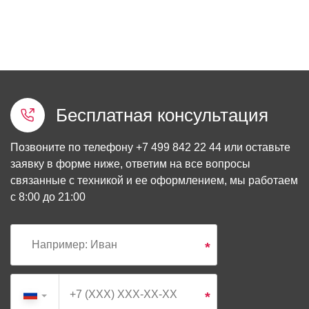
Бесплатная консультация
Позвоните по телефону
+7 499 842 22 44
или оставьте
заявку в форме ниже, ответим на все вопросы
связанные с техникой и ее оформлением, мы работаем
с 8:00 до 21:00
*
*