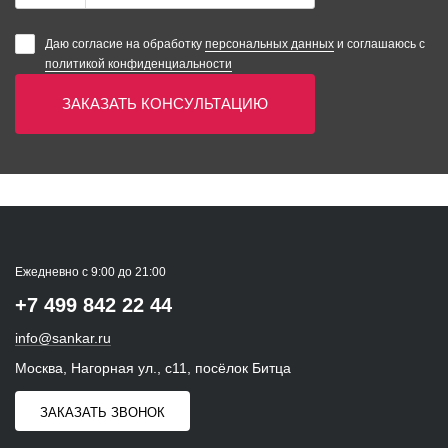
Даю согласие на обработку
персональных данных
и соглашаюсь с
политикой конфиденциальности
ЗАКАЗАТЬ КОНСУЛЬТАЦИЮ
Ежедневно с 9:00 до 21:00
+7 499 842 22 44
info@sankar.ru
Москва, Нагорная ул., с11, посёлок Битца
ЗАКАЗАТЬ ЗВОНОК