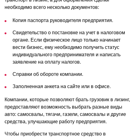
необходимо всего несколько документов:
Копия паспорта руководителя предприятия.
Свидетельство о постановке на учет в налоговом
органе. Если физическое лицо только начинает
вести бизнес, ему необходимо получить статус
индивидуального предпринимателя и написать
заявление на оплату налогов.
Справки об обороте компании.
Заполненная анкета на сайте или в офисе.
Компании, которые позволяют брать грузовик в лизинг,
предоставляют возможность выбрать разные виды
авто: самосвалы, тягачи, газели, самосвалы и другие
средства, улучшающие работу предприятия.
Чтобы приобрести транспортное средство в