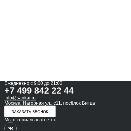
Ежедневно с 9:00 до 21:00
+7 499 842 22 44
info@sankar.ru
Москва, Нагорная ул., с11, посёлок Битца
ЗАКАЗАТЬ ЗВОНОК
Мы в социальных сетях: