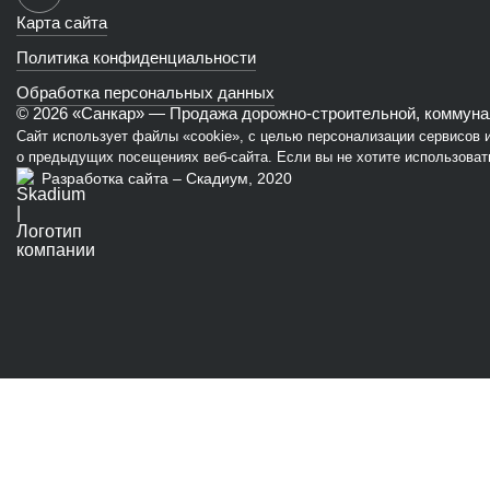
Карта сайта
Политика конфиденциальности
Обработка персональных данных
© 2026 «Санкар» — Продажа дорожно-строительной, коммунал
Сайт использует файлы «cookie», с целью персонализации сервисов
о предыдущих посещениях веб-сайта. Если вы не хотите использовать
Разработка сайта – Скадиум, 2020