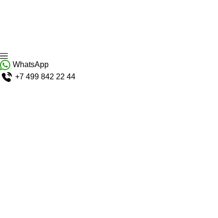
WhatsApp
+7 499 842 22 44