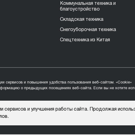
Коммунальная техника и
благоустройство
Складская техника
Снегоуборочная техника
Спецтехника из Китая
ии сервисов и повышения удобства пользования веб-сайтом. «Cookie»
ормацию о предыдущих посещениях веб-сайта. Если вы не хотите исп
и сервисов и улучшения работы сайта. Продолжая использ
лов.