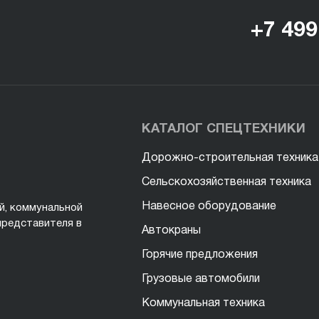
+7 499
КАТАЛОГ СПЕЦТЕХНИКИ
Дорожно-строительная техника
Сельскохозяйственная техника
Навесное оборудование
й, коммунальной
представителя в
Автокраны
Горячие предложения
Грузовые автомобили
Коммунальная техника