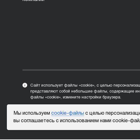
Сайт использует файлы «cookie», с целью персонализац
представляют собой небольшие файлы, содержащие инф
файлы «cookie», измените настройки браузера.
Мы используем
cookie-файлы
с целью персонализаци
вы соглашаетесь с использованием нами cookie-фай