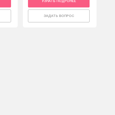
УЗНАТЬ ПОДРОНЕЕ
ЗАДАТЬ ВОПРОС