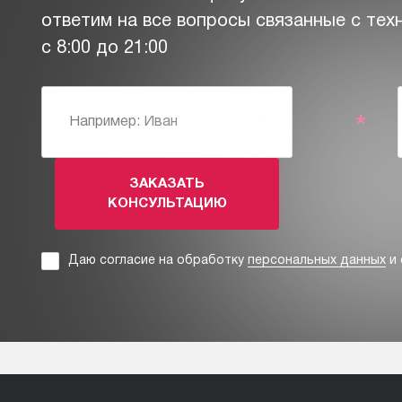
ответим на все вопросы связанные с тех
с 8:00 до 21:00
*
ЗАКАЗАТЬ
КОНСУЛЬТАЦИЮ
Даю согласие на обработку
персональных данных
и 