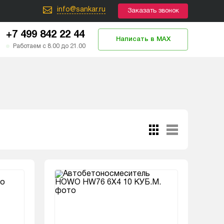
info@sankar.ru
Заказать звонок
+7 499 842 22 44
Написать в MAX
Работаем с 8.00 до 21.00