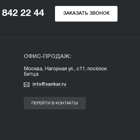
 842 22 44
ЗАКАЗАТЬ ЗВОНОК
ОФИС-ПРОДАЖ:
Москва, Нагорная ул., с11, посёлок
Битца
info@sankar.ru
ПЕРЕЙТИ В КОНТАКТЫ