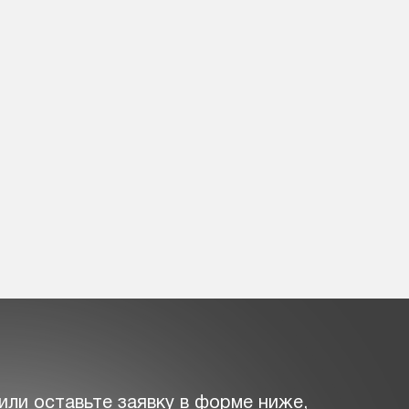
или оставьте заявку в форме ниже,