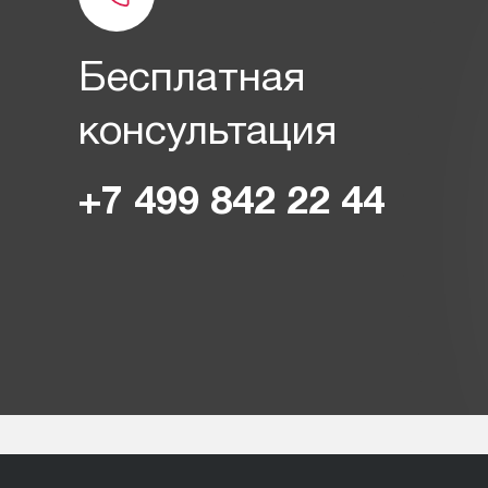
Бесплатная
консультация
+7 499 842 22 44