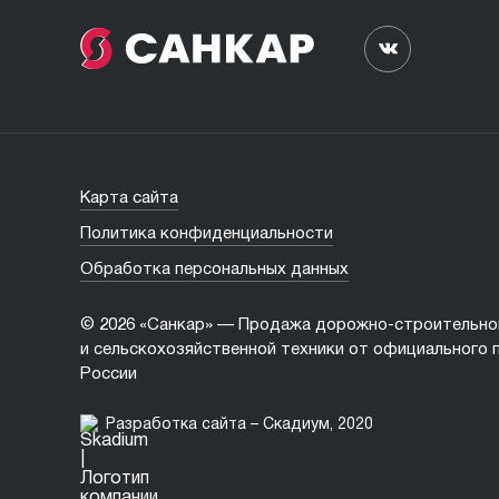
Карта сайта
Политика конфиденциальности
Обработка персональных данных
© 2026 «Санкар» — Продажа дорожно-строительно
и сельскохозяйственной техники от официального 
России
Разработка сайта – Скадиум, 2020