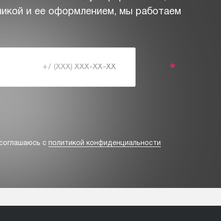
никой и ее оформлением, мы работаем
*
соглашаюсь с
политикой конфиденциальности