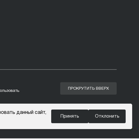
ПРОКРУТИТЬ ВВЕРХ
ользовать
овать данный сайт,
Принять
Отклонить