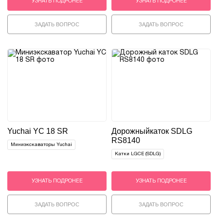
УЗНАТЬ ПОДРОНЕЕ
УЗНАТЬ ПОДРОНЕЕ
ЗАДАТЬ ВОПРОС
ЗАДАТЬ ВОПРОС
Yuchai YC 18 SR
Дорожный
каток SDLG
RS8140
Миниэкскаваторы Yuchai
Катки LGCE (SDLG)
УЗНАТЬ ПОДРОНЕЕ
УЗНАТЬ ПОДРОНЕЕ
ЗАДАТЬ ВОПРОС
ЗАДАТЬ ВОПРОС