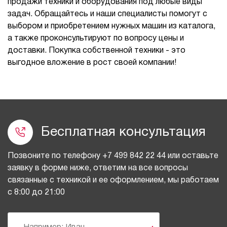
продажи техники и оборудования под любые виды
задач. Обращайтесь и наши специалисты помогут с
выбором и приобретением нужных машин из каталога,
а также проконсультируют по вопросу цены и
доставки. Покупка собственной техники - это
выгодное вложение в рост своей компании!
Бесплатная консультация
Позвоните по телефону
+7 499 842 22 44
или оставьте
заявку в форме ниже, ответим на все вопросы
связанные с техникой и ее оформлением, мы работаем
с 8:00 до 21:00