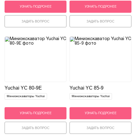
УЗНАТЬ ПОДРОНЕЕ
УЗНАТЬ ПОДРОНЕЕ
ЗАДАТЬ ВОПРОС
ЗАДАТЬ ВОПРОС
Yuchai YC 80-9E
Yuchai YC 85-9
Миниэкскаваторы Yuchai
Миниэкскаваторы Yuchai
УЗНАТЬ ПОДРОНЕЕ
УЗНАТЬ ПОДРОНЕЕ
ЗАДАТЬ ВОПРОС
ЗАДАТЬ ВОПРОС