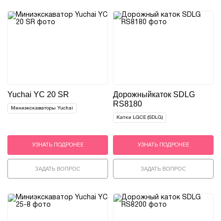
Yuchai YC 20 SR
Дорожный
каток SDLG
RS8180
Миниэкскаваторы Yuchai
Катки LGCE (SDLG)
УЗНАТЬ ПОДРОНЕЕ
УЗНАТЬ ПОДРОНЕЕ
ЗАДАТЬ ВОПРОС
ЗАДАТЬ ВОПРОС