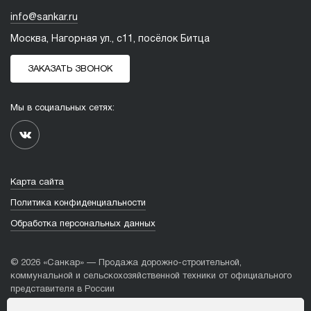
info@sankar.ru
Москва, Нагорная ул., с11, посёлок Битца
ЗАКАЗАТЬ ЗВОНОК
Мы в социальных сетях:
Карта сайта
Политика конфиденциальности
Обработка персональных данных
© 2026 «Санкар» — Продажа дорожно-строительной,
коммунальной и сельскохозяйственной техники от официального
представителя в России