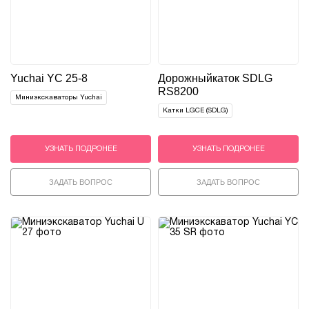
Yuchai YC 25-8
Дорожный
каток SDLG
RS8200
Миниэкскаваторы Yuchai
Катки LGCE (SDLG)
УЗНАТЬ ПОДРОНЕЕ
УЗНАТЬ ПОДРОНЕЕ
ЗАДАТЬ ВОПРОС
ЗАДАТЬ ВОПРОС