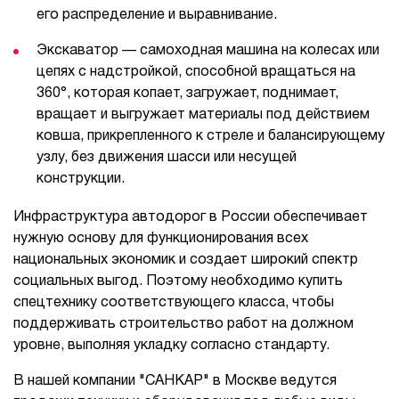
его распределение и выравнивание.
Экскаватор — самоходная машина на колесах или
цепях с надстройкой, способной вращаться на
360°, которая копает, загружает, поднимает,
вращает и выгружает материалы под действием
ковша, прикрепленного к стреле и балансирующему
узлу, без движения шасси или несущей
конструкции.
Инфраструктура автодорог в России обеспечивает
нужную основу для функционирования всех
национальных экономик и создает широкий спектр
социальных выгод. Поэтому необходимо купить
спецтехнику соответствующего класса, чтобы
поддерживать строительство работ на должном
уровне, выполняя укладку согласно стандарту.
В нашей компании "САНКАР" в Москве ведутся