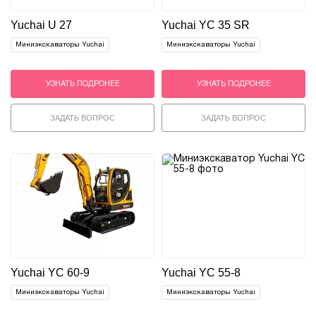
Yuchai U 27
Yuchai YC 35 SR
Миниэкскаваторы Yuchai
Миниэкскаваторы Yuchai
УЗНАТЬ ПОДРОНЕЕ
УЗНАТЬ ПОДРОНЕЕ
ЗАДАТЬ ВОПРОС
ЗАДАТЬ ВОПРОС
Yuchai YС 60-9
Yuchai YС 55-8
Миниэкскаваторы Yuchai
Миниэкскаваторы Yuchai