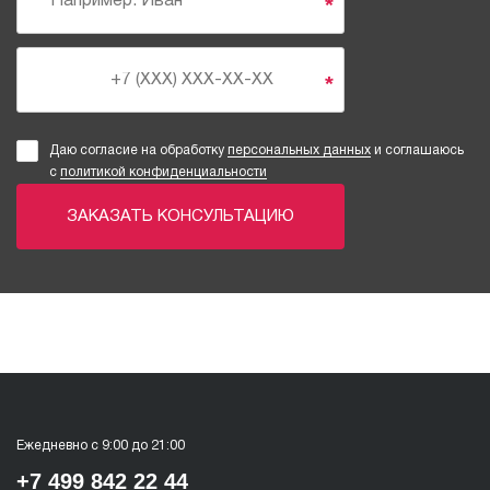
*
*
Даю согласие на обработку
персональных данных
и соглашаюсь
с
политикой конфиденциальности
ЗАКАЗАТЬ КОНСУЛЬТАЦИЮ
Ежедневно с 9:00 до 21:00
+7 499 842 22 44