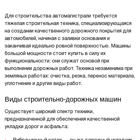
Для строительства автомагистрали требуется
тяжелая строительная техника, специализирующаяся
на создании качественного дорожного покрытия для
автомобилей, начиная с заливки основания и
заканчивая идеально ровной поверхностью. Машины
большой мощности стоит купить в силу их
функциональности: они служат основой при
выполнении дорожных работ. Техника незаменима при
земляных работах: очистка, резка, перенос материала,
уплотнение и другие виды работ.
Виды строительно-дорожных машин
Существует широкий спектр техники,
предназначенной для обеспечения качественной
укладки дорог и асфальта: