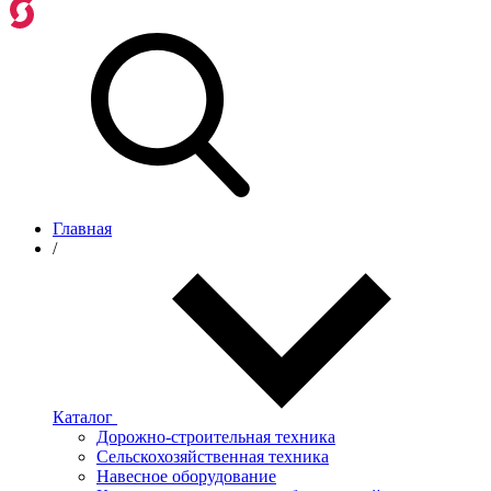
Главная
/
Каталог
Дорожно-строительная техника
Сельскохозяйственная техника
Навесное оборудование