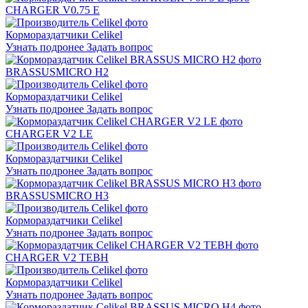
CHARGER V0.75 E
Кормораздатчики Celikel
Узнать подронее
Задать вопрос
BRASSUS
MICRO H2
Кормораздатчики Celikel
Узнать подронее
Задать вопрос
CHARGER V2 LE
Кормораздатчики Celikel
Узнать подронее
Задать вопрос
BRASSUS
MICRO H3
Кормораздатчики Celikel
Узнать подронее
Задать вопрос
CHARGER V2 TEBH
Кормораздатчики Celikel
Узнать подронее
Задать вопрос