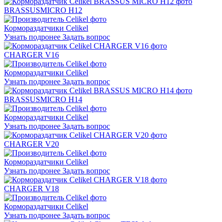
BRASSUS
MICRO H12
Кормораздатчики Celikel
Узнать подронее
Задать вопрос
CHARGER V16
Кормораздатчики Celikel
Узнать подронее
Задать вопрос
BRASSUS
MICRO H14
Кормораздатчики Celikel
Узнать подронее
Задать вопрос
CHARGER V20
Кормораздатчики Celikel
Узнать подронее
Задать вопрос
CHARGER V18
Кормораздатчики Celikel
Узнать подронее
Задать вопрос