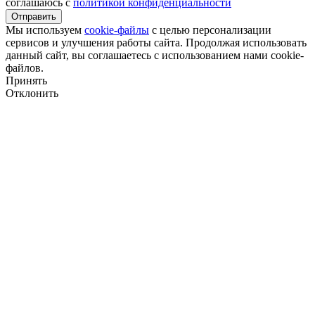
соглашаюсь с
политикой конфиденциальности
Отправить
Мы используем
cookie-файлы
с целью персонализации
сервисов и улучшения работы сайта. Продолжая использовать
данный сайт, вы соглашаетесь с использованием нами cookie-
файлов.
Принять
Отклонить