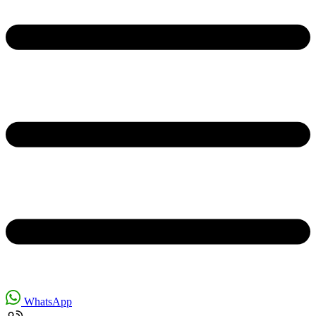
WhatsApp