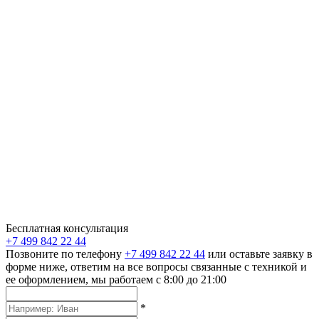
Бесплатная консультация
+7 499 842 22 44
Позвоните по телефону
+7 499 842 22 44
или оставьте заявку в
форме ниже, ответим на все вопросы связанные с техникой и
ее оформлением, мы работаем с 8:00 до 21:00
*