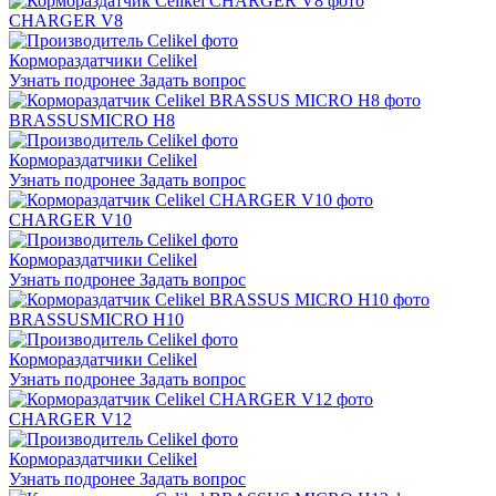
CHARGER V8
Кормораздатчики Celikel
Узнать подронее
Задать вопрос
BRASSUS
MICRO H8
Кормораздатчики Celikel
Узнать подронее
Задать вопрос
CHARGER V10
Кормораздатчики Celikel
Узнать подронее
Задать вопрос
BRASSUS
MICRO H10
Кормораздатчики Celikel
Узнать подронее
Задать вопрос
CHARGER V12
Кормораздатчики Celikel
Узнать подронее
Задать вопрос