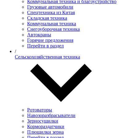
Коммунальная техника и благоустройство
Грузовые автомобили
Спецтехника из Китая
Складская техника
Коммунальная техника
Снегоуборочная техника
Автокраны
Горячие предложения
Перейти в раздел
/
Сельскохозяйственная техника
Ротоваторы
Навозоразбрасыватели
Зерносушилки
Кормораздатчики
Плющилки зерна
Перейти в раздел