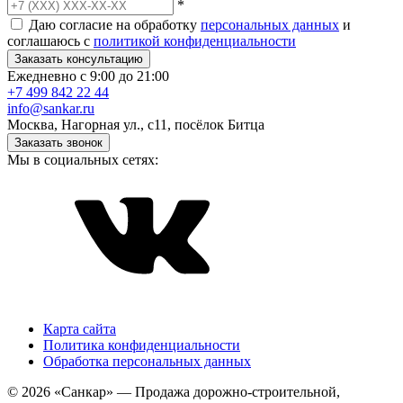
*
Даю согласие на обработку
персональных данных
и
соглашаюсь с
политикой конфиденциальности
Заказать консультацию
Ежедневно с 9:00 до 21:00
+7 499 842 22 44
info@sankar.ru
Москва, Нагорная ул., с11, посёлок Битца
Заказать звонок
Мы в социальных сетях:
Карта сайта
Политика конфиденциальности
Обработка персональных данных
© 2026 «Санкар» — Продажа дорожно-строительной,