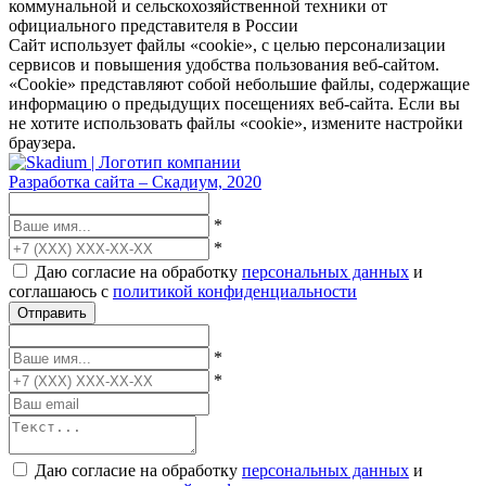
коммунальной и сельскохозяйственной техники от
официального представителя в России
Сайт использует файлы «cookie», с целью персонализации
сервисов и повышения удобства пользования веб-сайтом.
«Cookie» представляют собой небольшие файлы, содержащие
информацию о предыдущих посещениях веб-сайта. Если вы
не хотите использовать файлы «cookie», измените настройки
браузера.
Разработка сайта – Скадиум, 2020
*
*
Даю согласие на обработку
персональных данных
и
соглашаюсь с
политикой конфиденциальности
Отправить
*
*
Даю согласие на обработку
персональных данных
и