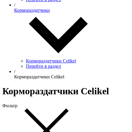
/
Кормораздатчики
Кормораздатчики Celikel
Перейти в раздел
/
Кормораздатчики Celikel
Кормораздатчики Celikel
Фильтр