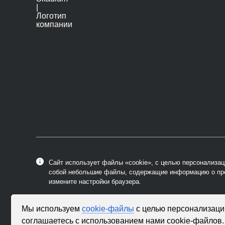
Сайт использует файлы «cookie», с целью персонализац
собой небольшие файлы, содержащие информацию о пре
измените настройки браузера.
Мы используем
cookie-файлы
с целью персонализаци
соглашаетесь с использованием нами cookie-файлов.