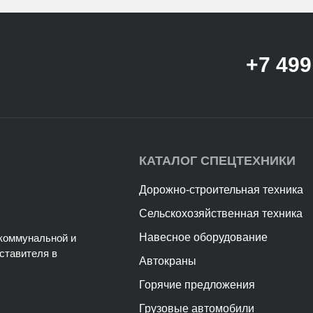
+7 499
КАТАЛОГ СПЕЦТЕХНИКИ
Дорожно-строительная техника
Сельскохозяйственная техника
Навесное оборудование
коммунальной и
ставителя в
Автокраны
Горячие предложения
Грузовые автомобили