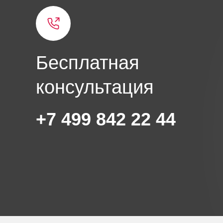
Бесплатная
консультация
+7 499 842 22 44