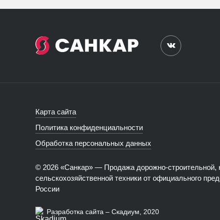
Карта сайта
Политика конфиденциальности
Обработка персональных данных
© 2026 «Санкар» — Продажа дорожно-строительной, 
сельскохозяйственной техники от официального пред
России
Разработка сайта – Скадиум, 2020