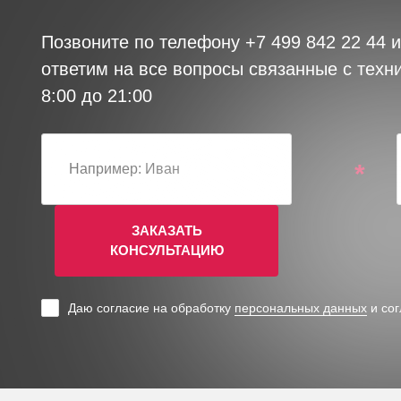
Позвоните по телефону
+7 499 842 22 44
и
ответим на все вопросы связанные с техн
8:00 до 21:00
*
ЗАКАЗАТЬ
КОНСУЛЬТАЦИЮ
Даю согласие на обработку
персональных данных
и со