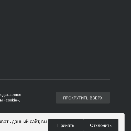
представляют
ПРОКРУТИТЬ ВВЕРХ
ы «cookie»,
вать данный сайт, вы
Принять
Отклонить