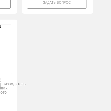
ЗАДАТЬ ВОПРОС