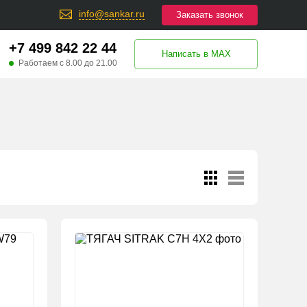
info@sankar.ru
Заказать звонок
+7 499 842 22 44
Написать в MAX
Работаем с 8.00 до 21.00