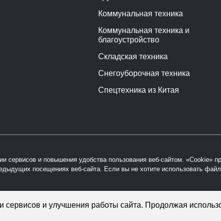
Коммунальная техника
Коммунальная техника и
благоустройство
Складская техника
Снегоуборочная техника
Спецтехника из Китая
ии сервисов и повышения удобства пользования веб-сайтом. «Cookie» 
дыдущих посещениях веб-сайта. Если вы не хотите использовать файл
и сервисов и улучшения работы сайта. Продолжая использо