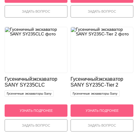
ЗАДАТЬ ВОПРОС
ЗАДАТЬ ВОПРОС
Гусеничный
экскаватор
Гусеничный
экскаватор
SANY SY235CLC
SANY SY235C-Tier 2
Гусеничные экскаваторы Sany
Гусеничные экскаваторы Sany
УЗНАТЬ ПОДРОНЕЕ
УЗНАТЬ ПОДРОНЕЕ
ЗАДАТЬ ВОПРОС
ЗАДАТЬ ВОПРОС