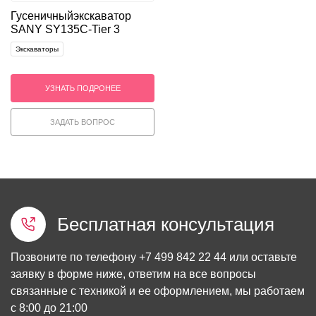
Гусеничный
экскаватор
SANY SY135C-Tier 3
Экскаваторы
УЗНАТЬ ПОДРОНЕЕ
ЗАДАТЬ ВОПРОС
Бесплатная консультация
Позвоните по телефону
+7 499 842 22 44
или оставьте
заявку в форме ниже, ответим на все вопросы
связанные с техникой и ее оформлением, мы работаем
с 8:00 до 21:00