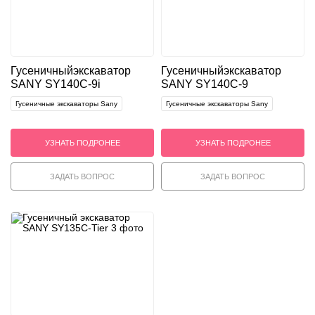
Гусеничный
экскаватор
Гусеничный
экскаватор
SANY SY140C-9i
SANY SY140C-9
Гусеничные экскаваторы Sany
Гусеничные экскаваторы Sany
УЗНАТЬ ПОДРОНЕЕ
УЗНАТЬ ПОДРОНЕЕ
ЗАДАТЬ ВОПРОС
ЗАДАТЬ ВОПРОС