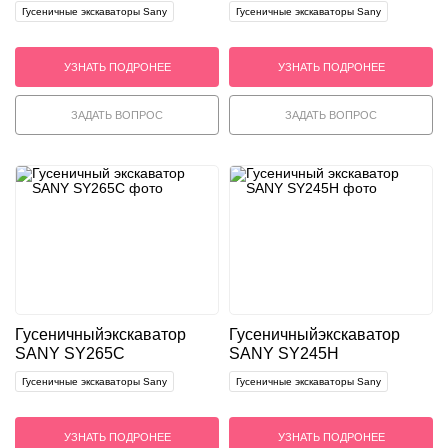
Гусеничные экскаваторы Sany
Гусеничные экскаваторы Sany
УЗНАТЬ ПОДРОНЕЕ
УЗНАТЬ ПОДРОНЕЕ
ЗАДАТЬ ВОПРОС
ЗАДАТЬ ВОПРОС
Гусеничный
экскаватор
Гусеничный
экскаватор
SANY SY265C
SANY SY245H
Гусеничные экскаваторы Sany
Гусеничные экскаваторы Sany
УЗНАТЬ ПОДРОНЕЕ
УЗНАТЬ ПОДРОНЕЕ