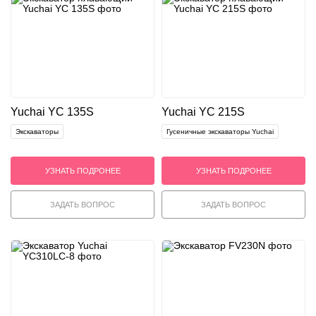
Yuchai YC 135S
Yuchai YC 215S
Экскаваторы
Гусеничные экскаваторы Yuchai
УЗНАТЬ ПОДРОНЕЕ
УЗНАТЬ ПОДРОНЕЕ
ЗАДАТЬ ВОПРОС
ЗАДАТЬ ВОПРОС