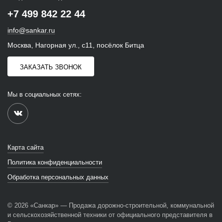
+7 499 842 22 44
info@sankar.ru
Москва, Нагорная ул., с11, посёлок Битца
ЗАКАЗАТЬ ЗВОНОК
Мы в социальных сетях:
Карта сайта
Политика конфиденциальности
Обработка персональных данных
© 2026 «Санкар» — Продажа дорожно-строительной, коммунальной
и сельскохозяйственной техники от официального представителя в