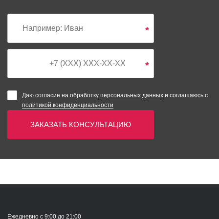
*
*
Даю согласие на обработку
персональных данных
и соглашаюсь с
политикой конфиденциальности
ЗАКАЗАТЬ КОНСУЛЬТАЦИЮ
Ежедневно с 9:00 до 21:00