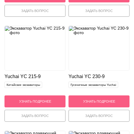
ЗАДАТЬ ВОПРОС
ЗАДАТЬ ВОПРОС
Yuchai YC 215-9
Yuchai YC 230-9
Китайские экскаваторы
Гусеничные экскаваторы Yuchai
УЗНАТЬ ПОДРОНЕЕ
УЗНАТЬ ПОДРОНЕЕ
ЗАДАТЬ ВОПРОС
ЗАДАТЬ ВОПРОС