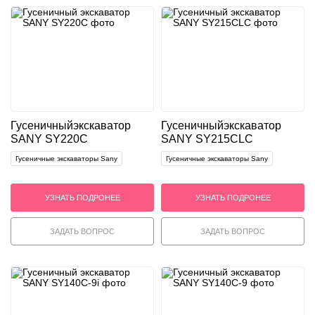
Гусеничный
экскаватор
Гусеничный
экскаватор
SANY SY220C
SANY SY215CLC
Гусеничные экскаваторы Sany
Гусеничные экскаваторы Sany
УЗНАТЬ ПОДРОНЕЕ
УЗНАТЬ ПОДРОНЕЕ
ЗАДАТЬ ВОПРОС
ЗАДАТЬ ВОПРОС