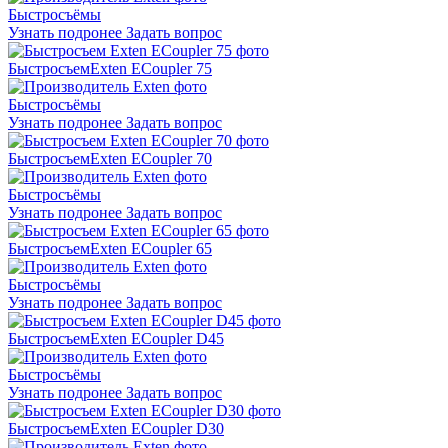
Быстросъёмы
Узнать подронее
Задать вопрос
Быстросъем
Exten ECoupler 75
Быстросъёмы
Узнать подронее
Задать вопрос
Быстросъем
Exten ECoupler 70
Быстросъёмы
Узнать подронее
Задать вопрос
Быстросъем
Exten ECoupler 65
Быстросъёмы
Узнать подронее
Задать вопрос
Быстросъем
Exten ECoupler D45
Быстросъёмы
Узнать подронее
Задать вопрос
Быстросъем
Exten ECoupler D30