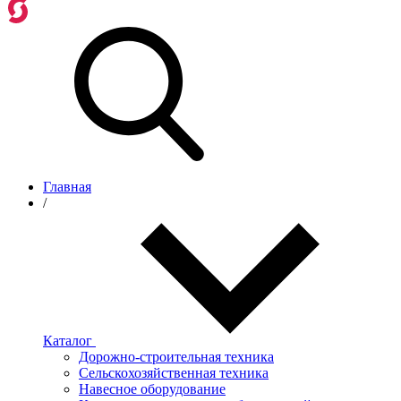
Главная
/
Каталог
Дорожно-строительная техника
Сельскохозяйственная техника
Навесное оборудование