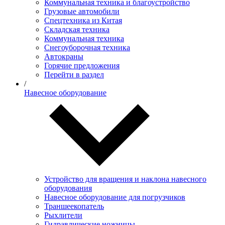
Коммунальная техника и благоустройство
Грузовые автомобили
Спецтехника из Китая
Складская техника
Коммунальная техника
Снегоуборочная техника
Автокраны
Горячие предложения
Перейти в раздел
/
Навесное оборудование
Устройство для вращения и наклона навесного
оборудования
Навесное оборудование для погрузчиков
Траншеекопатель
Рыхлители
Гидравлические ножницы