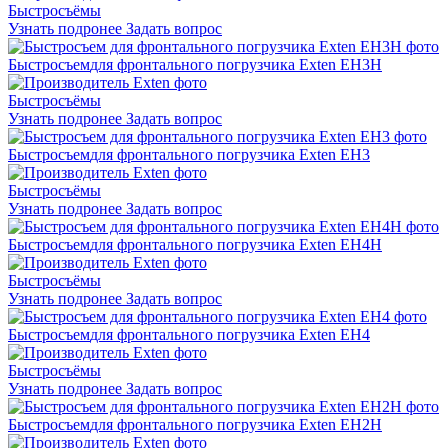
Быстросъёмы
Узнать подронее
Задать вопрос
Быстросъем
для фронтального погрузчика Exten EH3H
Быстросъёмы
Узнать подронее
Задать вопрос
Быстросъем
для фронтального погрузчика Exten EH3
Быстросъёмы
Узнать подронее
Задать вопрос
Быстросъем
для фронтального погрузчика Exten EH4H
Быстросъёмы
Узнать подронее
Задать вопрос
Быстросъем
для фронтального погрузчика Exten EH4
Быстросъёмы
Узнать подронее
Задать вопрос
Быстросъем
для фронтального погрузчика Exten EH2H