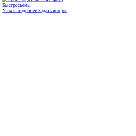
Быстросъёмы
Узнать подронее
Задать вопрос