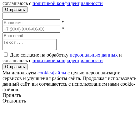
соглашаюсь с
политикой конфиденциальности
Отправить
*
*
Даю согласие на обработку
персональных данных
и
соглашаюсь с
политикой конфиденциальности
Отправить
Мы используем
cookie-файлы
с целью персонализации
сервисов и улучшения работы сайта. Продолжая использовать
данный сайт, вы соглашаетесь с использованием нами cookie-
файлов.
Принять
Отклонить