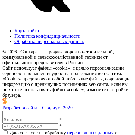
Карта сайта
Политика конфиденциальности
Обработка персональных данных
© 2026 «Санкар» — Продажа дорожно-строительной,
коммунальной и сельскохозяйственной техники от
официального представителя в России
Сайт использует файлы «cookie», с целью персонализации
сервисов и повышения удобства пользования веб-сайтом.
«Cookie» представляют собой небольшие файлы, содержащие
информацию о предыдущих посещениях веб-сайта. Если вы
не хотите использовать файлы «cookie», измените настройки
браузера.
Разработка сайта – Скадиум, 2020
*
*
Даю согласие на обработку
персональных данных
и