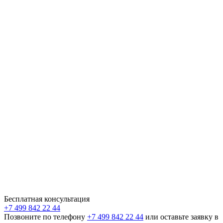
Бесплатная консультация
+7 499 842 22 44
Позвоните по телефону
+7 499 842 22 44
или оставьте заявку в