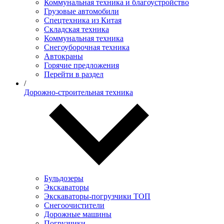
Коммунальная техника и благоустройство
Грузовые автомобили
Спецтехника из Китая
Складская техника
Коммунальная техника
Снегоуборочная техника
Автокраны
Горячие предложения
Перейти в раздел
/
Дорожно-строительная техника
Бульдозеры
Экскаваторы
Экскаваторы-погрузчики ТОП
Снегоочистители
Дорожные машины
Погрузчики