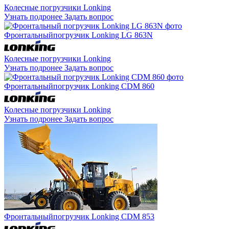
Колесные погрузчики Lonking
Узнать подронее
Задать вопрос
Фронтальный
погрузчик Lonking LG 863N
Колесные погрузчики Lonking
Узнать подронее
Задать вопрос
Фронтальный
погрузчик Lonking CDM 860
Колесные погрузчики Lonking
Узнать подронее
Задать вопрос
Фронтальный
погрузчик Lonking CDM 853