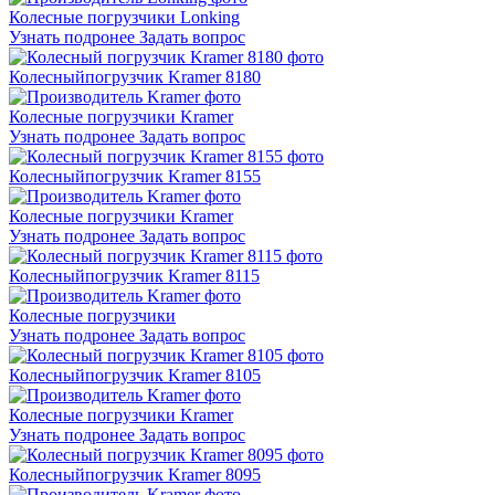
Колесные погрузчики Lonking
Узнать подронее
Задать вопрос
Колесный
погрузчик Kramer 8180
Колесные погрузчики Kramer
Узнать подронее
Задать вопрос
Колесный
погрузчик Kramer 8155
Колесные погрузчики Kramer
Узнать подронее
Задать вопрос
Колесный
погрузчик Kramer 8115
Колесные погрузчики
Узнать подронее
Задать вопрос
Колесный
погрузчик Kramer 8105
Колесные погрузчики Kramer
Узнать подронее
Задать вопрос
Колесный
погрузчик Kramer 8095