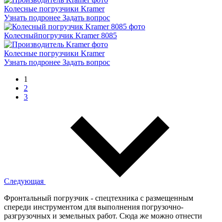
Колесные погрузчики Kramer
Узнать подронее
Задать вопрос
Колесный
погрузчик Kramer 8085
Колесные погрузчики Kramer
Узнать подронее
Задать вопрос
1
2
3
Следующая
Фронтальный погрузчик - спецтехника с размещенным
спереди инструментом для выполнения погрузочно-
разгрузочных и земельных работ. Сюда же можно отнести