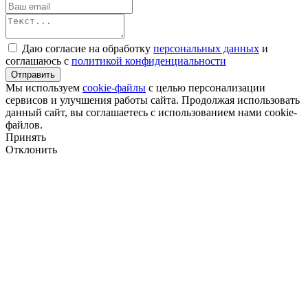
Даю согласие на обработку
персональных данных
и
соглашаюсь с
политикой конфиденциальности
Отправить
Мы используем
cookie-файлы
с целью персонализации
сервисов и улучшения работы сайта. Продолжая использовать
данный сайт, вы соглашаетесь с использованием нами cookie-
файлов.
Принять
Отклонить