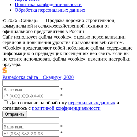
Политика конфиденциальности
Обработка персональных данных
© 2026 «Санкар» — Продажа дорожно-строительной,
коммунальной и сельскохозяйственной техники от
официального представителя в России
Сайт использует файлы «cookie», с целью персонализации
сервисов и повышения удобства пользования веб-сайтом.
«Cookie» представляют собой небольшие файлы, содержащие
информацию о предыдущих посещениях веб-сайта. Если вы
не хотите использовать файлы «cookie», измените настройки
браузера.
Разработка сайта – Скадиум, 2020
*
*
Даю согласие на обработку
персональных данных
и
соглашаюсь с
политикой конфиденциальности
Отправить
*
*