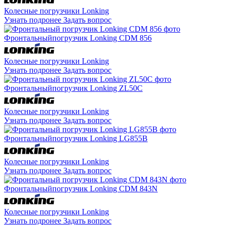
Колесные погрузчики Lonking
Узнать подронее
Задать вопрос
Фронтальный
погрузчик Lonking CDM 856
Колесные погрузчики Lonking
Узнать подронее
Задать вопрос
Фронтальный
погрузчик Lonking ZL50C
Колесные погрузчики Lonking
Узнать подронее
Задать вопрос
Фронтальный
погрузчик Lonking LG855B
Колесные погрузчики Lonking
Узнать подронее
Задать вопрос
Фронтальный
погрузчик Lonking CDM 843N
Колесные погрузчики Lonking
Узнать подронее
Задать вопрос