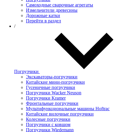
Самоходные сварочные агрегаты
Измельчители древесины
Дорожные катки
Перейти в раздел
/
Погрузчики
Экскаваторы-погрузчики
Китайские мини-погрузчики
Гусеничные погрузчики
Погрузчики Wacker Neuson
Погрузчики Kramer
Фронтальные погрузчики
Мультифункциональные машины Hoftrac
Китайские вилочные погрузчики
Колесные погрузчики
Погрузчики с ковшом
Погрузчики Wiedemann