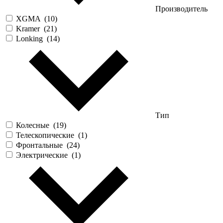
Производитель
XGMA
(
10
)
Kramer
(
21
)
Lonking
(
14
)
Тип
Колесные
(
19
)
Телескопические
(
1
)
Фронтальные
(
24
)
Электрические
(
1
)