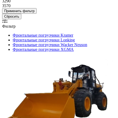
3290
3570
Сбросить
Фильтр
Фронтальные погрузчики Kramer
Фронтальные погрузчики Lonking
Фронтальные погрузчики Wacker Neuson
Фронтальные погрузчики XGMA