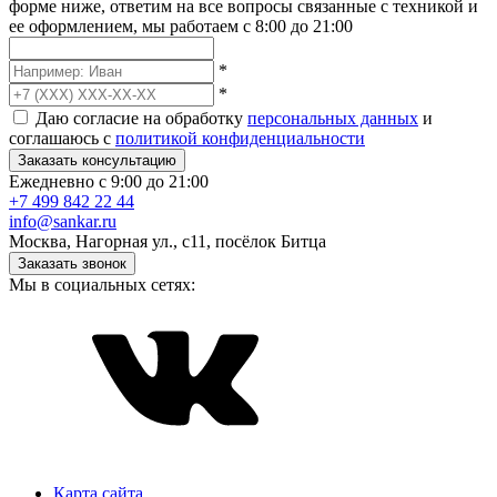
форме ниже, ответим на все вопросы связанные с техникой и
ее оформлением, мы работаем с 8:00 до 21:00
*
*
Даю согласие на обработку
персональных данных
и
соглашаюсь с
политикой конфиденциальности
Заказать консультацию
Ежедневно с 9:00 до 21:00
+7 499 842 22 44
info@sankar.ru
Москва, Нагорная ул., с11, посёлок Битца
Заказать звонок
Мы в социальных сетях:
Карта сайта