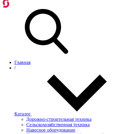
Главная
/
Каталог
Дорожно-строительная техника
Сельскохозяйственная техника
Навесное оборудование