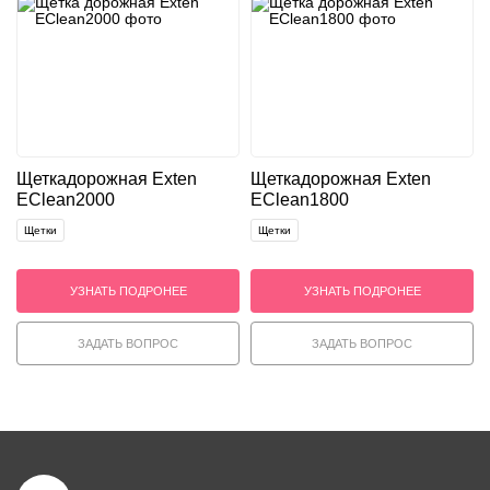
Щетка
дорожная Exten
Щетка
дорожная Exten
EClean2000
EClean1800
Щетки
Щетки
УЗНАТЬ ПОДРОНЕЕ
УЗНАТЬ ПОДРОНЕЕ
ЗАДАТЬ ВОПРОС
ЗАДАТЬ ВОПРОС