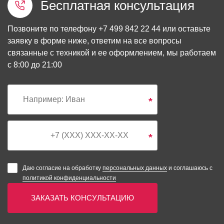
Бесплатная консультация
Позвоните по телефону
+7 499 842 22 44
или оставьте
заявку в форме ниже, ответим на все вопросы
связанные с техникой и ее оформлением, мы работаем
с 8:00 до 21:00
*
*
Даю согласие на обработку
персональных данных
и соглашаюсь с
политикой конфиденциальности
ЗАКАЗАТЬ КОНСУЛЬТАЦИЮ