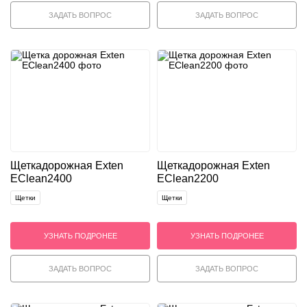
ЗАДАТЬ ВОПРОС
ЗАДАТЬ ВОПРОС
Щетка
дорожная Exten
Щетка
дорожная Exten
EClean2400
EClean2200
Щетки
Щетки
УЗНАТЬ ПОДРОНЕЕ
УЗНАТЬ ПОДРОНЕЕ
ЗАДАТЬ ВОПРОС
ЗАДАТЬ ВОПРОС