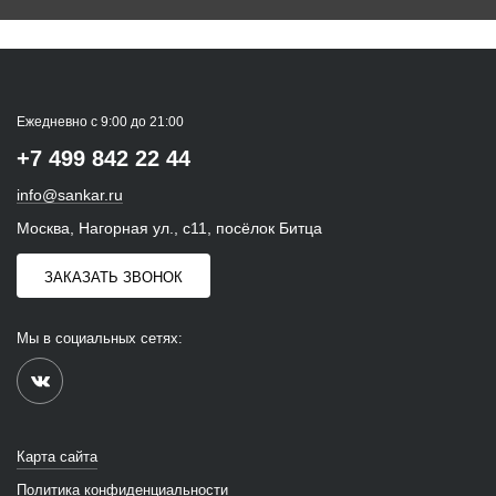
Ежедневно с 9:00 до 21:00
+7 499 842 22 44
info@sankar.ru
Москва, Нагорная ул., с11, посёлок Битца
ЗАКАЗАТЬ ЗВОНОК
Мы в социальных сетях:
Карта сайта
Политика конфиденциальности