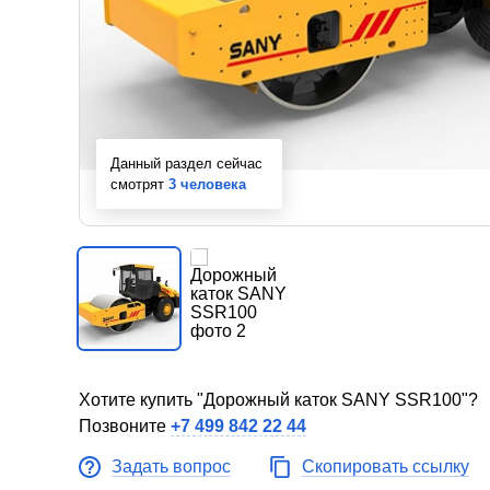
Данный раздел сейчас
смотрят
3 человека
Хотите купить "Дорожный каток SANY SSR100"?
Позвоните
+7 499 842 22 44
Задать вопрос
Скопировать ссылку