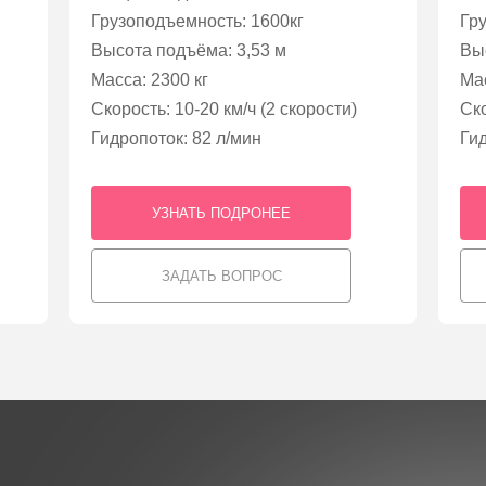
Грузоподъемность: 1600кг
Гр
Высота подъёма: 3,53 м
Вы
Масса: 2300 кг
Мас
Скорость: 10-20 км/ч (2 скорости)
Ско
Гидропоток: 82 л/мин
Гид
УЗНАТЬ ПОДРОНЕЕ
ЗАДАТЬ ВОПРОС