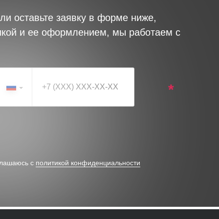
ли оставьте заявку в форме ниже,
икой и ее оформлением, мы работаем с
*
глашаюсь с
политикой конфиденциальности