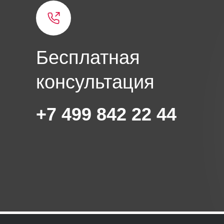
Бесплатная
консультация
+7 499 842 22 44