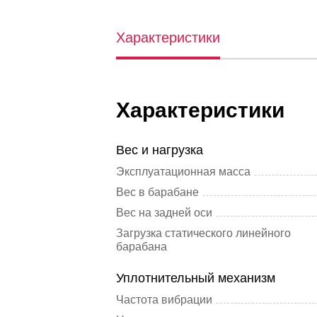
Характеристики
Характеристики
Вес и нагрузка
Эксплуатационная масса
Вес в барабане
Вес на задней оси
Загрузка статического линейного
барабана
Уплотнительный механизм
Частота вибрации