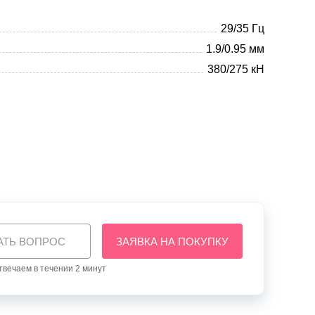
29/35 Гц
1.9/0.95 мм
380/275 кН
АТЬ ВОПРОС
ЗАЯВКА НА ПОКУПКУ
вечаем в течении 2 минут