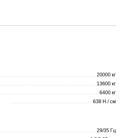
20000 кг
13600 кг
6400 кг
638 Н / см
29/35 Гц