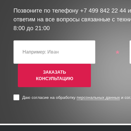
Позвоните по телефону
+7 499 842 22 44
и
ответим на все вопросы связанные с техн
8:00 до 21:00
*
ЗАКАЗАТЬ
КОНСУЛЬТАЦИЮ
Даю согласие на обработку
персональных данных
и со