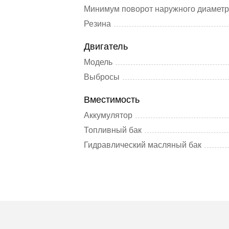
Минимум поворот наружного диамет
Резина
Двигатель
Модель
Выбросы
Вместимость
Аккумулятор
Топливный бак
Гидравлический масляный бак